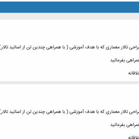
حی تالار معماری که با هدف آموزشی ( با همراهی چندین تن از اساتید تالار
مراهی بفرمائید
حی تالار معماری که با هدف آموزشی ( با همراهی چندین تن از اساتید تالار
مراهی بفرمائید