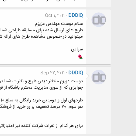
Oct 1, 2011
DDDIQ
سلام دوست مهندس عزیزم
طرح های ارسال شده برای مسابقه طراحی شماره 1 – طراحی یک فنجان خلاقانه در تاپیک قرار داده شده
میتوانید در خصوص مشاهده طرح های ارائه شده
سپاس
Sep 22, 2011
DDDIQ
دوست عزیزم منتظر دیدن طرح و نظرات شما در
جوایزی که از سوی مدیریت محترم باشگاه از فر
طرحهای اول و دوم: بن خرید رایگان به مبلغ 10 هزار تومان از فروشگاه و ارسال رایگان
نفر سوم: 70 درصد تخفیف برای خرید از فروشگاه تا سقف 10 هزار تومان خرید
برای هر کدام از نفرات شرکت کننده نیز امتیازات