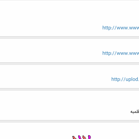
http://www.www.
http://www.www.
http://uplo
لمبه