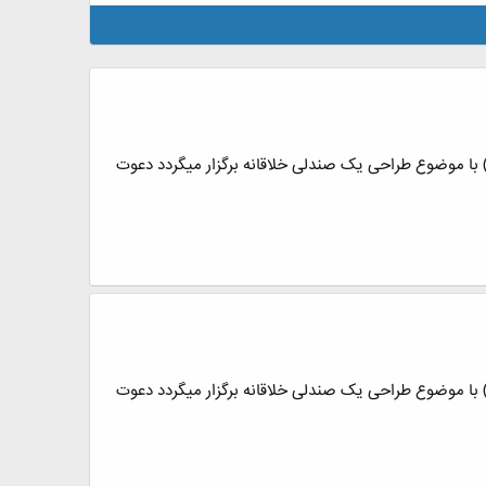
) با موضوع طراحی یک صندلی خلاقانه برگزار میگردد دعوت
) با موضوع طراحی یک صندلی خلاقانه برگزار میگردد دعوت