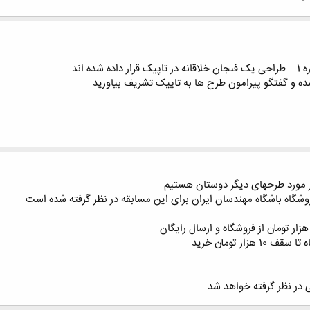
 اند
 و گفتگو پیرامون طرح ها به تاپیک تشریف بیاورید
 مورد طرحهای دیگر دوستان هستیم
وشگاه باشگاه مهندسان ايران برای این مسابقه در نظر گرفته شده است
ی در نظر گرفته خواهد شد