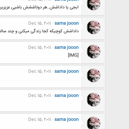
ابجی یا داداشش..هر دوتاششش باشیی عزیزیی
Dec 15, 2011
sama jooon
داداشش کوچیکه کجا زندگی میکنی و چند سالت
Dec 15, 2011
sama jooon
[IMG]
Dec 15, 2011
sama jooon
Dec 15, 2011
sama jooon
Dec 15, 2011
sama jooon