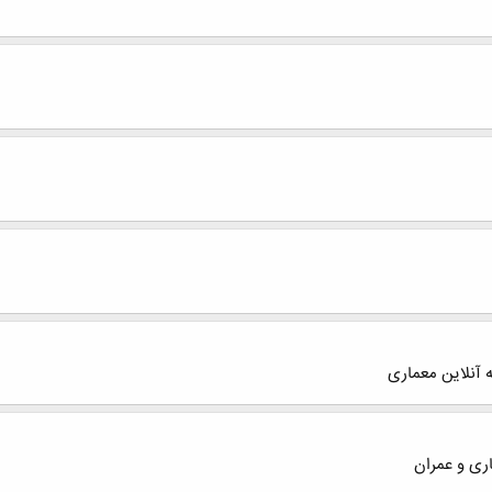
 آنلاین معماری
اری و عمران