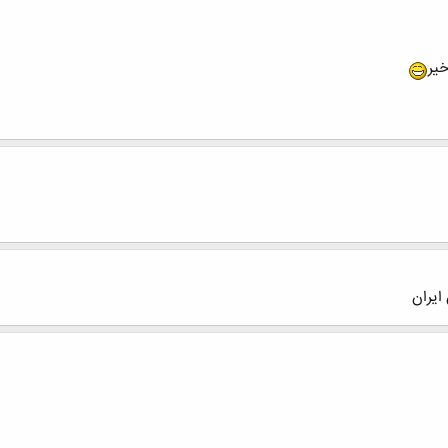
خیر
ایران