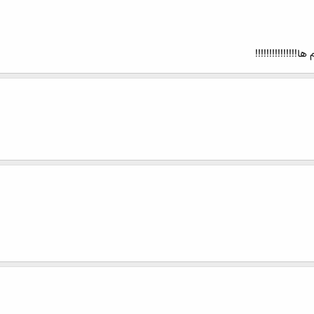
!!!!!!!!!!!!!