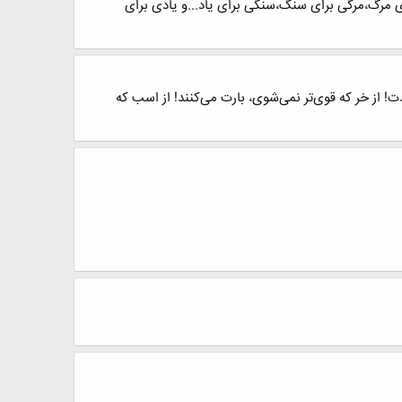
 مرگ،مرگی برای سنگ،سنگی برای یاد...و یادی برای
ت! از خر که قوی‌تر نمی‌شوی، بارت می‌کنند! از اسب که