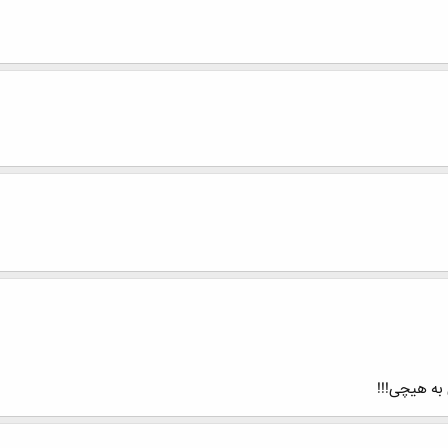
ه هیچی!!!