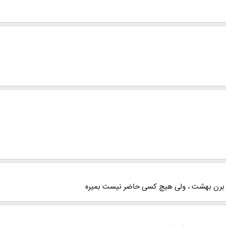
 برن بهشت ، ولی هیچ کسی حاضر نیست بمیره