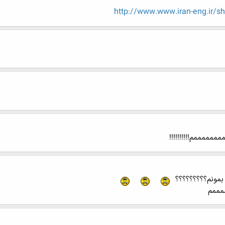
http://www.www.iran-eng.ir/s
مممممم!!!!!!!!!!
بمونم؟؟؟؟؟؟؟؟؟
مممم