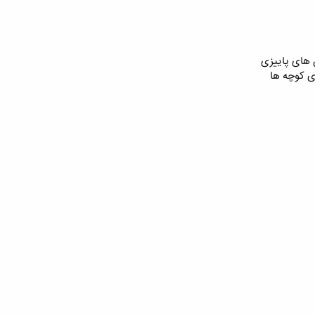
 های پاییزی
ی کوچه ها