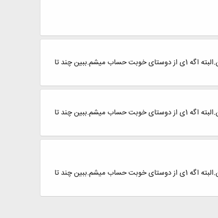
این هفته.هفته ی"بهترین دوسته"بهترین دوست تو کیه؟این مطلب رو واسه ی همه ی دوستای خوبت بفرست.حتی واسه من.البته اگه 1ی از دوستای خوبت حساب میشم.ببین چند تا
این هفته.هفته ی"بهترین دوسته"بهترین دوست تو کیه؟این مطلب رو واسه ی همه ی دوستای خوبت بفرست.حتی واسه من.البته اگه 1ی از دوستای خوبت حساب میشم.ببین چند تا
این هفته.هفته ی"بهترین دوسته"بهترین دوست تو کیه؟این مطلب رو واسه ی همه ی دوستای خوبت بفرست.حتی واسه من.البته اگه 1ی از دوستای خوبت حساب میشم.ببین چند تا