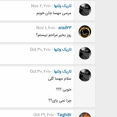
تاریک وتنها
Nov 2, 2010
مرسی مهسا جان خوبم
Nov 1, 2010
arad23
روز بخیر.مزاحم نیستم؟
تاریک وتنها
Oct 30, 2010
تاریک وتنها
Oct 30, 2010
سلام مهسا گلی
خوبی ؟؟؟
چرا نمی یای؟؟
Oct 29, 2010
Taghdir