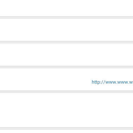
http://www.www.ww