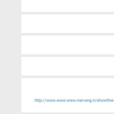
http://www.www.www.iran-eng.ir/show