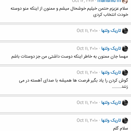
Oct 12, 2010
mahshid m
سلام عزیزم حتمن خیلیم خوشحال میشم و ممنون از اینکه منو دوسته
خودت انتخاب کردی
تاریک وتنها
Oct 11, 2010
تاریک وتنها
Oct 11, 2010
مهسا جان ممنون به خاطر اینکه دوست داشتی من جز دوستات باشم
تاریک وتنها
Oct 11, 2010
گوش کردن را یاد بگیر فرصت ها همیشه با صدای آهسته در می
زنند........
تاریک وتنها
Oct 11, 2010
تاریک وتنها
Oct 11, 2010
سلام گلم