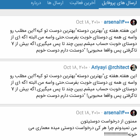
ارسال های پروفایل
آخرین فعالیت
ارسال ها
درباره
Oct 18, 2010
arsenal1400
این هفته.هفته ی"بهترین دوسته"بهترین دوست تو کیه؟این مطلب رو
واسه ی همه ی دوستای خوبت بفرست.حتی واسه من.البته اگه 1ی از
دوستای خوبت حساب میشم.ببین چند تا پس میگیری.اگه بیش از 7
تاگرفتی پس واقعا محبوبی! "دوستت دارم دوست خوبم
Oct 18, 2010
Ariyayi @rchitect
این هفته.هفته ی"بهترین دوسته"بهترین دوست تو کیه؟این مطلب رو
واسه ی همه ی دوستای خوبت بفرست.حتی واسه من.البته اگه 1ی از
دوستای خوبت حساب میشم.ببین چند تا پس میگیری.اگه بیش از 7
تاگرفتی پس واقعا محبوبی! "دوستت دارم دوست خوبم
Oct 18, 2010
arsenal1400
ممنون از درخواست دوستیتون
من نمیدونم چرا هر کی درخواست دوستی میده معماری می
خونه!!!!!!!!!!!!!!!!!!!