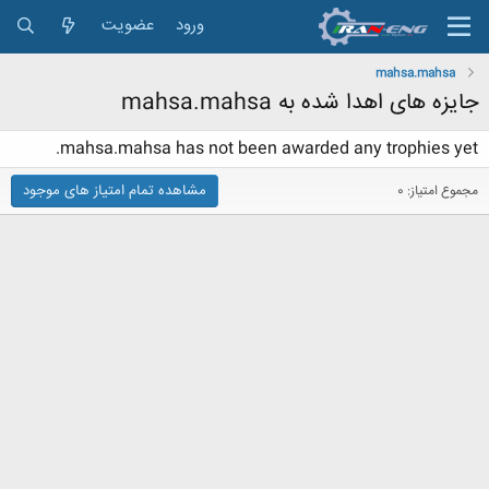
ورود
عضویت
mahsa.mahsa
جایزه های اهدا شده به mahsa.mahsa
mahsa.mahsa has not been awarded any trophies yet.
مشاهده تمام امتیاز های موجود
مجموع امتیاز: 0