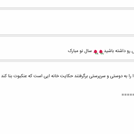
رو داشته باشید
سال نو مبارک
خدا را به دوستی و سرپرستی برگرفتند حکایت خانه ایی است که عنکبوت بنا کند
====