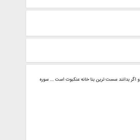
 و اگر بدانند سست ترین بنا خانه عنکبوت است ... سوره