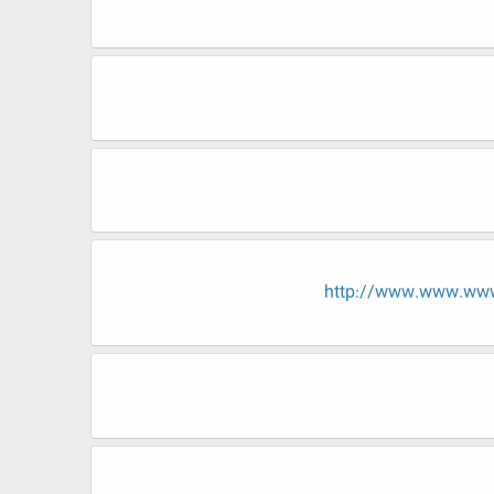
http://www.www.ww