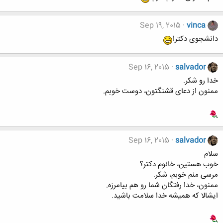
Sep 19, 2015
vinca
دانشجوی دکترا
Sep 16, 2015
salvador
خدا رو شکر.
ممنون از دعای قشنگتون، دوست خوبم.
Sep 16, 2015
salvador
سلام
خوب هستین، خانوم دکتر؟
مرسی منم خوبم، شکر.
ممنون، خدا رفتگان شما رو هم بیامرزه.
ایشالا که همیشه خدا سلامت باشید.