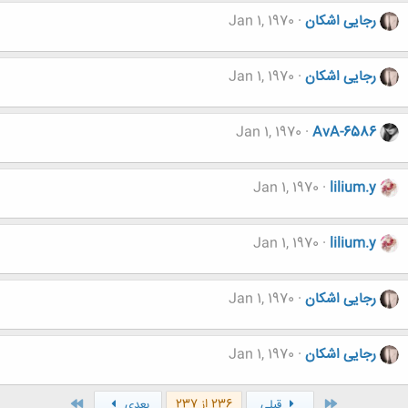
رجایی اشکان
Jan 1, 1970
رجایی اشکان
Jan 1, 1970
Jan 1, 1970
AvA-6586
Jan 1, 1970
lilium.y
Jan 1, 1970
lilium.y
رجایی اشکان
Jan 1, 1970
رجایی اشکان
Jan 1, 1970
اول
آخر
236 از 237
قبلی
بعدی