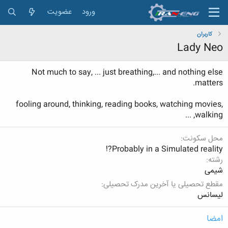
ورود
عضویت
کاربران
Lady Neo
Not much to say, ... just breathing,... and nothing else
matters.
fooling around, thinking, reading books, watching movies,
walking, ...
محل سکونت
Probably in a Simulated reality?!
رشته
شیمی
مقطع تحصیلی یا آخرین مدرک تحصیلی
لیسانس
امضا