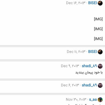
Dec 16, 2013
BISEI
[IMG]
[IMG]
[IMG]
Dec 11, 2013
BISEI
Dec 9, 2013
shadi_89
با خود پیمان ببندید
Dec 6, 2013
shadi_89
Nov 30, 2013
s_aa