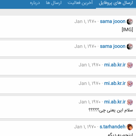
ارسال های پروفایل
آخرین فعالیت
ارسال ها
درباره
Jan 1, 1970
sama jooon
[IMG]
Jan 1, 1970
sama jooon
Jan 1, 1970
mi.ab.kr.ir
Jan 1, 1970
mi.ab.kr.ir
Jan 1, 1970
mi.ab.kr.ir
سلام این یعنی چی؟؟؟؟؟
Jan 1, 1970
s.tarhandeh
اینجوریه دیگه