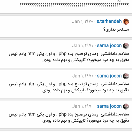
؟؟؟؟؟؟؟؟؟؟؟؟؟؟؟؟؟؟؟؟؟؟؟؟؟؟؟؟؟؟؟؟؟؟؟؟؟؟؟؟؟؟؟؟؟؟؟؟؟؟؟؟؟
Jan 1, 1970
s.tarhandeh
مسنجر نداری؟
Jan 1, 1970
sama jooon
سلامم.داداششی اومدی توضیح بده php . و اون یکی htm یادم نیس
دقیق به چه درد میخوره؟ تاپیکش و بهم داده بودی
Jan 1, 1970
sama jooon
سلامم.داداششی اومدی توضیح بده php . و اون یکی htm یادم نیس
دقیق به چه درد میخوره؟ تاپیکش و بهم داده بودی
Jan 1, 1970
sama jooon
سلامم.داداششی اومدی توضیح بده php . و اون یکی htm یادم نیس
دقیق به چه درد میخوره؟ تاپیکش و بهم داده بودی