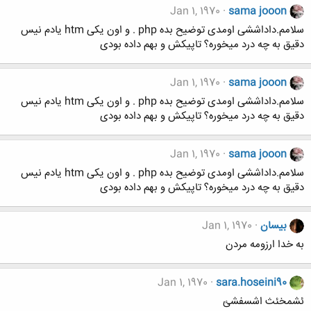
Jan 1, 1970
sama jooon
سلامم.داداششی اومدی توضیح بده php . و اون یکی htm یادم نیس
دقیق به چه درد میخوره؟ تاپیکش و بهم داده بودی
Jan 1, 1970
sama jooon
سلامم.داداششی اومدی توضیح بده php . و اون یکی htm یادم نیس
دقیق به چه درد میخوره؟ تاپیکش و بهم داده بودی
Jan 1, 1970
sama jooon
سلامم.داداششی اومدی توضیح بده php . و اون یکی htm یادم نیس
دقیق به چه درد میخوره؟ تاپیکش و بهم داده بودی
بیسان
Jan 1, 1970
به خدا ارزومه مردن
Jan 1, 1970
sara.hoseini90
ئشمخئث اشسفشئ