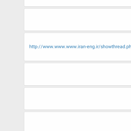
http://www.www.www.iran-eng.ir/showth