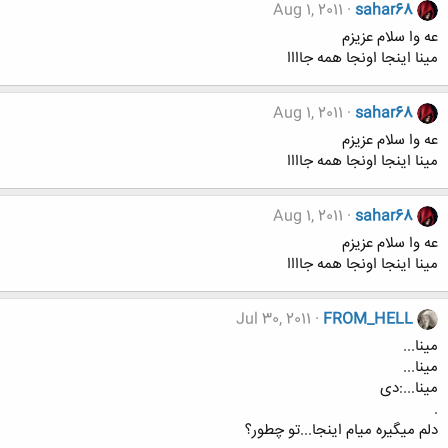
Aug 1, 2011
sahar68
عه وا سلام عزیزم
مینا اینجا اونجا همه جاااا
Aug 1, 2011
sahar68
عه وا سلام عزیزم
مینا اینجا اونجا همه جاااا
Aug 1, 2011
sahar68
عه وا سلام عزیزم
مینا اینجا اونجا همه جاااا
Jul 30, 2011
FROM_HELL
مینا...
مینا...
مینا...:دی
.
دلم میگیره میام اینجا...تو چطور؟