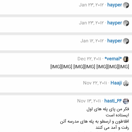
Jan 23, 2012
hayper
Jan 23, 2012
hayper
Jan 12, 2012
hayper
Dec 22, 2011
*vernal*
[IMG][IMG][IMG] [IMG][IMG] [IMG][IMG]
Nov 22, 2011
Haaji
Nov 13, 2011
hasti_64
فکر من پای پله های اول
ایستاده است
افلاطون و ارسطو به پله های مدرسه آتن
رفت و آمد می کنند