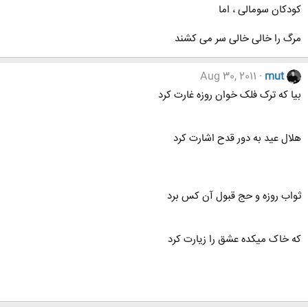
کودکان سومالی ، اما
مرگ را خالی خالی سر می کشند
Aug 30, 2011
mut
بیا که ترک فلک خوان روزه غارت کرد
هلال عید به دور قدح اشارت کرد
ثواب روزه و حج قبول آن کس برد
که خاک میکده عشق را زیارت کرد