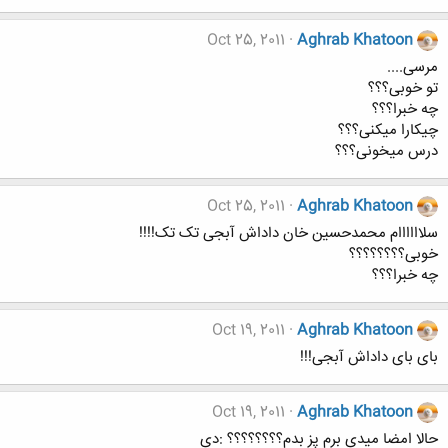
Oct 25, 2011
Aghrab Khatoon
مرسی....
تو خوبی؟؟؟
چه خبرا؟؟؟
چیکارا میکنی؟؟؟
درس میخونی؟؟؟
Oct 25, 2011
Aghrab Khatoon
سلاااااام محمدحسین خان داداش آبجی تک تک!!!!
خوبی؟؟؟؟؟؟؟؟
چه خبرا؟؟؟
Oct 19, 2011
Aghrab Khatoon
بای بای داداش آبجی!!!
Oct 19, 2011
Aghrab Khatoon
حالا امضا میدی برم پز بدم؟؟؟؟؟؟؟؟ :دی