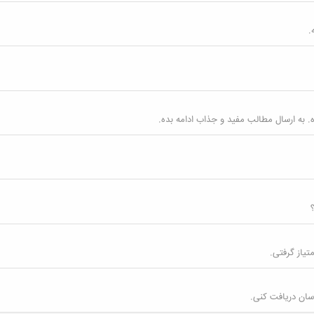
 به ارسال مطالب مفید و جذاب ادامه بده.
سان دریافت کنی.