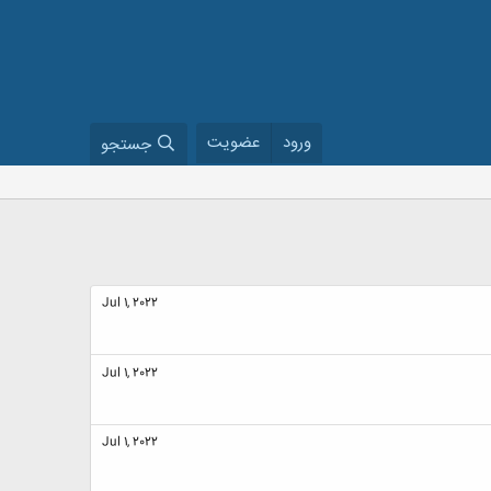
ورود
عضویت
جستجو
Jul 1, 2022
Jul 1, 2022
Jul 1, 2022