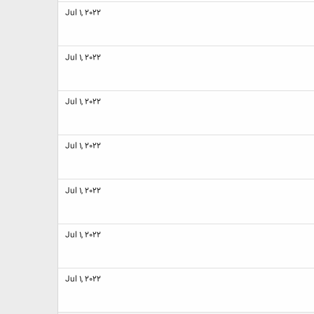
Jul 1, 2022
Jul 1, 2022
Jul 1, 2022
Jul 1, 2022
Jul 1, 2022
Jul 1, 2022
Jul 1, 2022