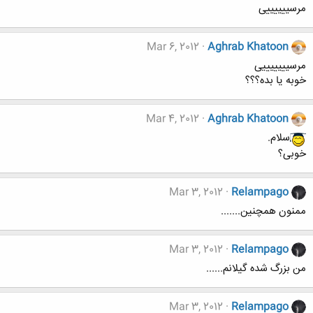
مرسییییییی
Mar 6, 2012
Aghrab Khatoon
مرسیییییییی
خوبه یا بده؟؟؟
Mar 4, 2012
Aghrab Khatoon
سلام.
خوبی؟
Mar 3, 2012
Relampago
ممنون همچنین.......
Mar 3, 2012
Relampago
من بزرگ شده گیلانم......
Mar 3, 2012
Relampago