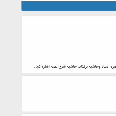
ره العباد وحاشیه برکتاب حاشیه شرح لمعه اشاره کرد .