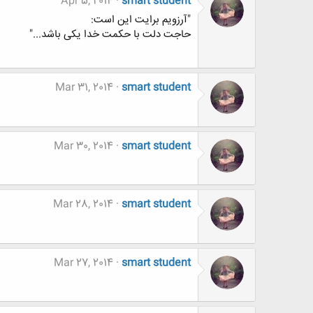
Apr 5, 2014
smart student
"آرزویم برایت این است:
حاجت دلت با حکمت خدا یکی باشد..."
Mar 31, 2014
smart student
Mar 30, 2014
smart student
Mar 28, 2014
smart student
Mar 27, 2014
smart student