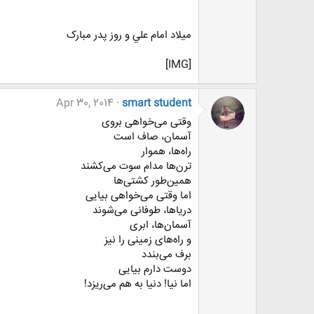
ميلاد امام علي و روز پدر مبارک
[IMG]
Apr 30, 2014
smart student
وقتی می‌خواهی بروی
آسمان، صاف است
راه‌ها، هموار
ترن‌ها مدام سوت می‌کشند
همین‌طور کشتی‌ها
اما وقتی می‌خواهی بیایی
دریاها، طوفانی می‌شوند
آسمان‌ها، ابری
و راه‌های زمینی را نیز
برف می‌بندد
دوست دارم بیایی
اما نیا! دنیا به هم می‌ریزد!