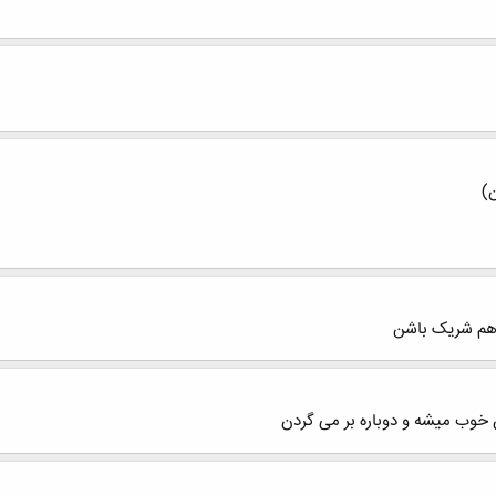
ی هم شریک باشن
 خوب میشه و دوباره بر می گردن