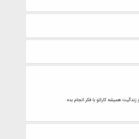
ندگیت همیشه کاراتو با فکر انجام بده