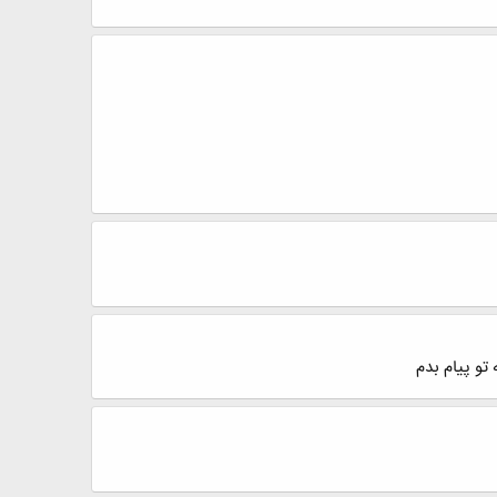
 تو پیام بدم