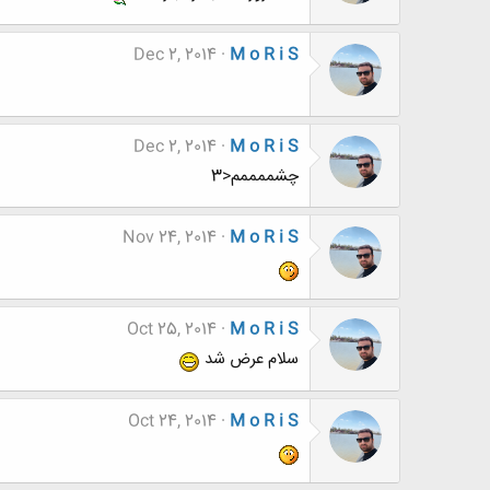
Dec 2, 2014
M o R i S
Dec 2, 2014
M o R i S
چشممممم<3
Nov 24, 2014
M o R i S
Oct 25, 2014
M o R i S
سلام عرض شد
Oct 24, 2014
M o R i S