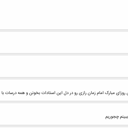
 روزای مبارک امام زمان رازی رو در دل این استادات بخونن و همه درسات با
بینم چجوریم