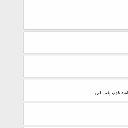
 نمره خوب پاس کنی