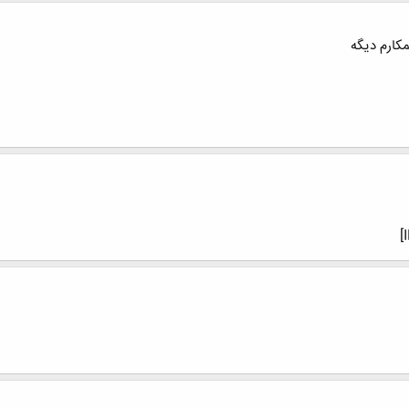
مکارم دیگه