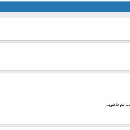
ت غم بدهی...