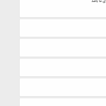
ی ما باشد