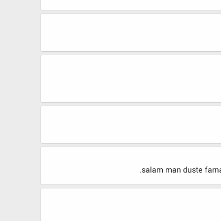
salam man duste farn