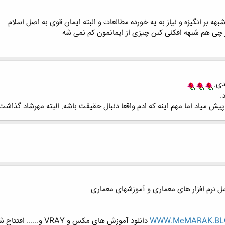
شبهه بر انگیزه و نیاز به یه خورده مطالعات و البته ایمان قوی به اصل اسلام
 هر چی هم شبهه افکنی کنن چیزی از ایمانمون کم نمی شه
دی.
.
ش میاد اما مهم اینه که ادم واقعا دنبال حقیقت باشه. البته مهرشاد گذاشت
 نرم افزار های معماری و آموزشهای معماری
WWW.MeMARAK.BL
دانلود آموزش های مکس و VRAY و...... افتتاح شد.