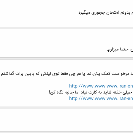
 بدونم امتحان چجوری میگیره.
 حتما میزارم.
باید درخواست کمک،پلان،نما یا هر چی فقط توی لینکی که پایین برات گذاشتم م
http://www.www.www.iran-eng
لی خفنه شاید به کارت نیاد اما جالبه نگاه کن!
http://www.www.www.iran-eng