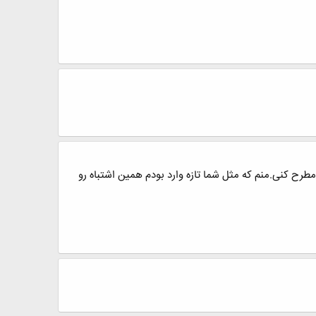
طرح کنی.منم که مثل شما تازه وارد بودم همین اشتباه رو