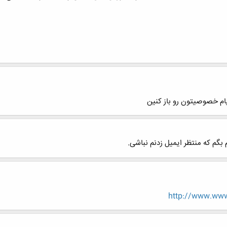
یام خصوصیتون رو باز کنین
 بگم که منتظر ایمیل زدنم نباشی.
http://www.www