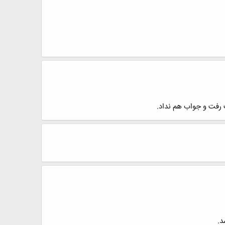
 رفت و جواب هم نداد.