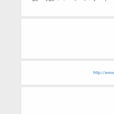
http://ww