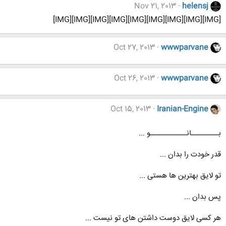
Nov 21, 2013
helensj
[IMG][IMG][IMG][IMG][IMG][IMG][IMG][IMG][IMG]
Oct 27, 2013
wwwparvane
Oct 26, 2013
wwwparvane
Oct 15, 2013
Iranian-Engine
بـــــــــانــــــــــــو ...
قدر خودت را بدان ...
تو لایق بهترین ها هستی ...
پس بدان ...
هر کسی لایق دوست داشتن های تو نیست ...