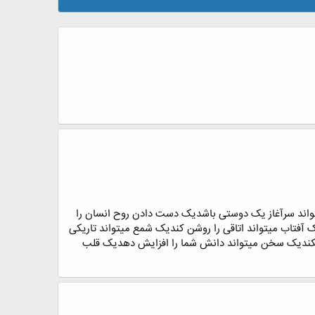
تواند سرآغاز یک دوستی باشدیک دست دادن روح انسان را
فتاب میتواند اتاقی را روشن کندیک شمع میتواند تاریکی
 میکندیک سخن میتواند دانش شما را افزایش دهدیک قلب