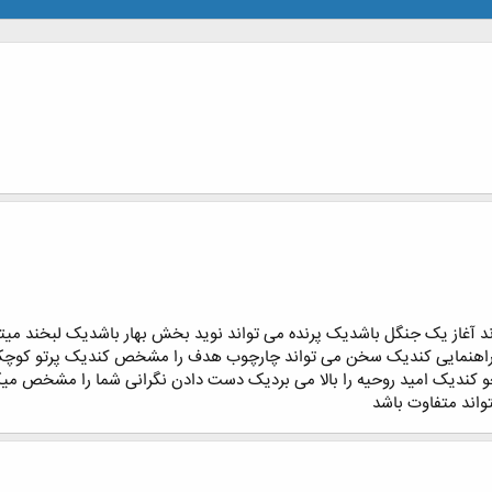
اند آغاز یک جنگل باشدیک پرنده می تواند نوید بخش بهار باشدیک لبخند می
ا راهنمایی کندیک سخن می تواند چارچوب هدف را مشخص کندیک پرتو کوچک آ
 محو کندیک امید روحیه را بالا می بردیک دست دادن نگرانی شما را مشخص
اند متفاوت باشد