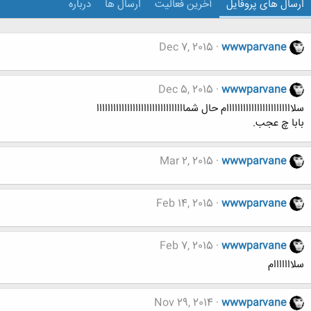
ارسال های پروفایل
آخرین فعالیت
ارسال ها
درباره
Dec 7, 2015
wwwparvane
Dec 5, 2015
wwwparvane
سلاااااااااااااااااااااااام حال شماااااااااااااااااااااااااااااااا
بابا چ عجب.
Mar 2, 2015
wwwparvane
Feb 14, 2015
wwwparvane
Feb 7, 2015
wwwparvane
سلااااااام
Nov 29, 2014
wwwparvane