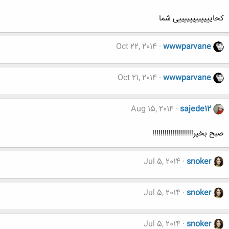
کحاییییییییییییی شما
Oct 22, 2014
wwwparvane
Oct 21, 2014
wwwparvane
Aug 15, 2014
sajede12
صبح بخیر!!!!!!!!!!!!!!!!!!!!
Jul 5, 2014
snoker
Jul 5, 2014
snoker
Jul 5, 2014
snoker