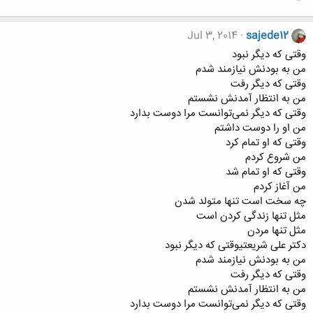
Jul 3, 2014
sajede12
وقتی که دیگر نبود
من به بودنش نیازمند شدم
وقتی که دیگر رفت
من به انتظار آمدنش نشستم
وقتی که دیگر نمی‌توانست مرا دوست بدارد
من او را دوست داشتم
وقتی که او تمام کرد
من شروع کردم
وقتی که او تمام شد
من آغاز کردم
چه سخت است تنها متولد شدن
مثل تنها زندگی کردن است
مثل تنها مردن
دکتر علی شریعتیوقتی که دیگر نبود
من به بودنش نیازمند شدم
وقتی که دیگر رفت
من به انتظار آمدنش نشستم
وقتی که دیگر نمی‌توانست مرا دوست بدارد