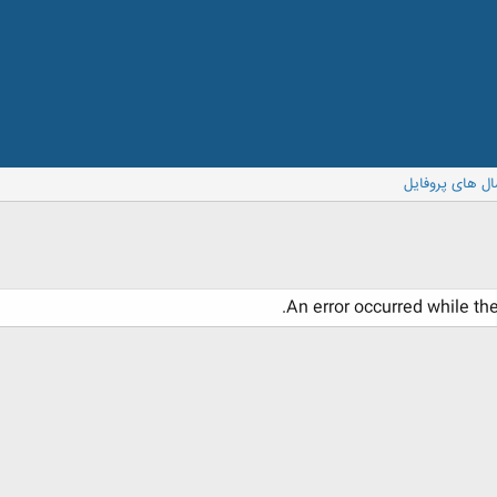
ال های پروفایل
An error occurred while th