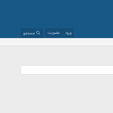
ورود
عضویت
جستجو