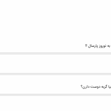
 نوروز پارسال !!
یا گربه دوست دارن؟