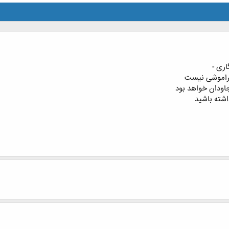
اری -
 فراموشی نیست
جاودان خواهد بود
اشته باشید