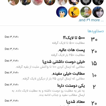
... and 69 more.
دستاوردها
500 تا لایک؟!
Dec 3, 2020
30
مطالبت 500 تا لایک گرفته
پست هات عالیه.
Dec 3, 2020
20
مطالبت 250 بار لایک گرفته
خیلی دوست داشتنی شدی!
Dec 3, 2020
15
مطالبی که ارسال کردی 100 تا واکنش مثبت از بقیه گرفته.
مطالبت خیلی مفیده.
Dec 3, 2020
10
مطالبی که ارسال کردی 25 بار از دیگران لایک گرفته.
یکی دوستت داره!
Dec 3, 2020
2
یه نفر یه مطلبت رو دوست داشته و به مطلبت لایک داده. به
ارسال مطالب مفید و جذاب ادامه بده.
معتاد شدی!
Dec 3, 2020
20