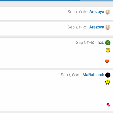
Sep 1, 2015
Arezoya
Sep 1, 2015
Arezoya
Sep 1, 2015
ros.
R
.
.
Sep 1, 2015
MaRaL.arch
.
.
.