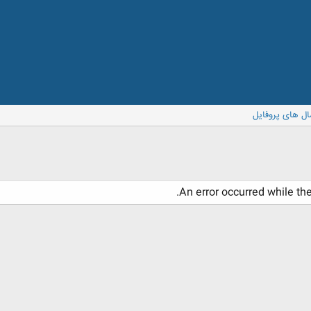
ال های پروفایل
An error occurred while th