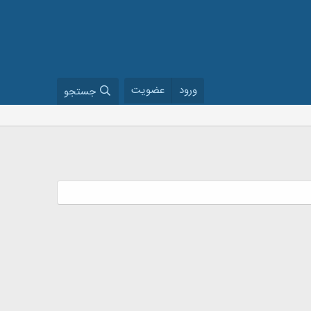
ورود
عضویت
جستجو