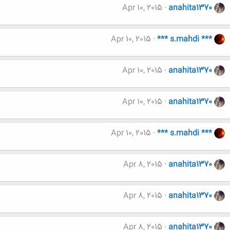
Apr 10, 2015
anahita1370
Apr 10, 2015
*** s.mahdi ***
Apr 10, 2015
anahita1370
Apr 10, 2015
anahita1370
Apr 10, 2015
*** s.mahdi ***
Apr 8, 2015
anahita1370
Apr 8, 2015
anahita1370
Apr 8, 2015
anahita1370