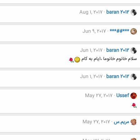
Aug 1, 2017
baran 2012
Jun 9, 2017
***##***
Jun 1, 2017
baran 2012
سلام خانوم خانوما ،ایام به کام
Jun 1, 2017
baran 2012
May 27, 2017
Ussef
مریم.س
May 27, 2017