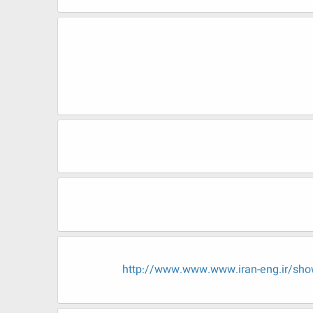
http://www.www.www.iran-eng.ir