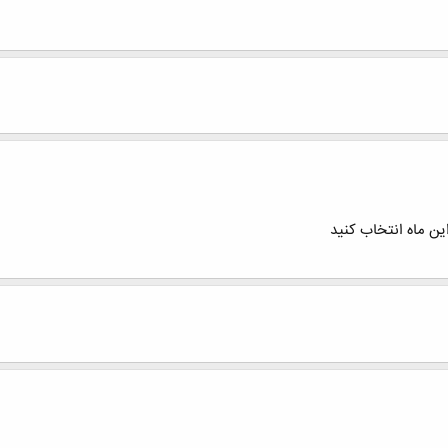
ن ماه انتخاب کنید