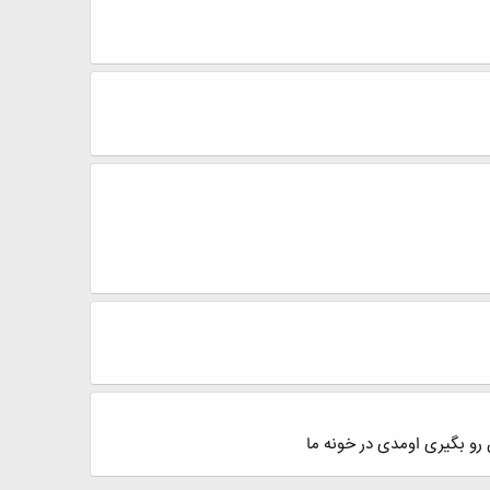
 رو بگیری اومدی در خونه ما