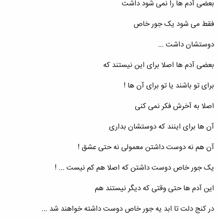
بعضی آدم ها را نمی شود داشت
فقط می شود یک جور خاص
دوستشان داشت ...
بعضی آدم ها اصلا برای این نیستند که
برای تو باشند یا تو برای آن ها !
اصلا به آخرش فکر نمی کنی
آن ها برای اینند که دوستشان بداری
آن هم نه دوست داشتن معمولی نه حتی عشق !
یک جور خاص دوست داشتن که اصلا هم کم نیست ... !
این آدم ها حتی وقتی که دیگر نیستند هم
در کنج دلت تا ابد یه جور خاص دوست داشته خواهند شد ...