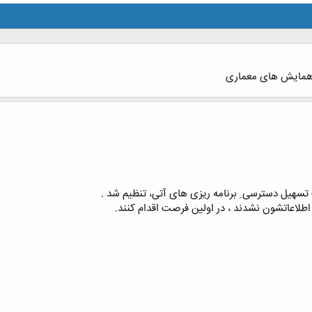
ی همایش های معماری
هیل دسترسی ِ برنامه ریزی های آتی، تنظیم شد .
اطلاعاتشون نشدند ، در اولین فرصت اقدام کنند.