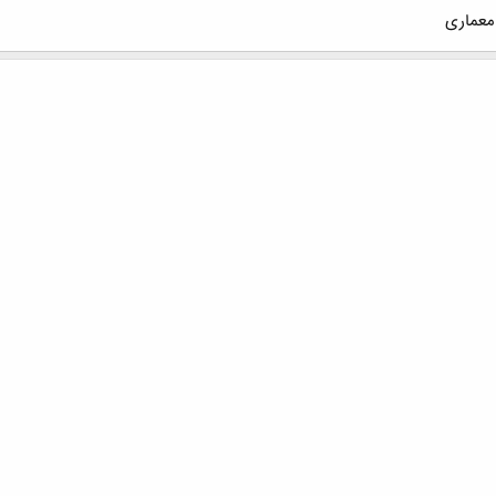
 معماری