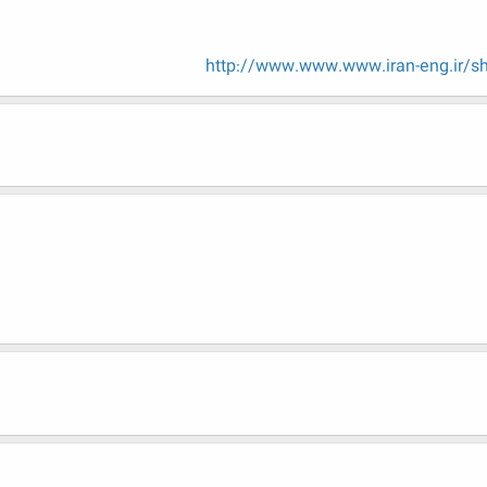
http://www.www.www.iran-eng.ir/