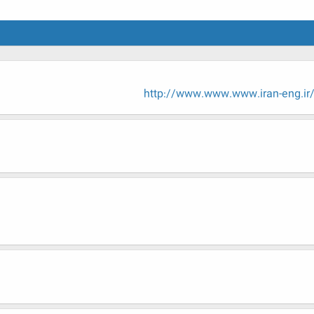
http://www.www.www.iran-eng.ir/