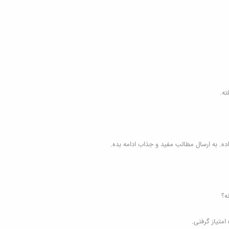
ه. به ارسال مطالب مفید و جذاب ادامه بده.