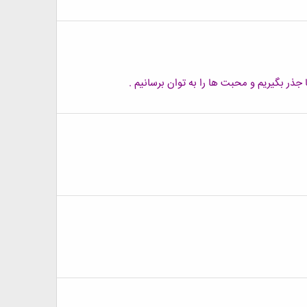
 جذر بگیریم و محبت ها را به توان برسانیم .