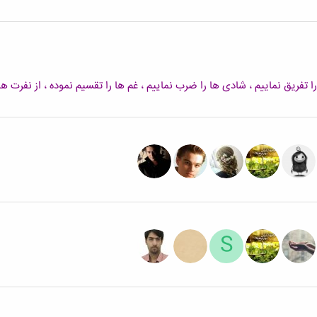
 تفریق نماییم ، شادی ها را ضرب نماییم ، غم ها را تقسیم نموده ، از نفرت ها
S