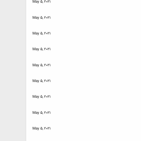
May 5, 2021
May 5, 2021
May 5, 2021
May 5, 2021
May 5, 2021
May 5, 2021
May 5, 2021
May 5, 2021
May 5, 2021