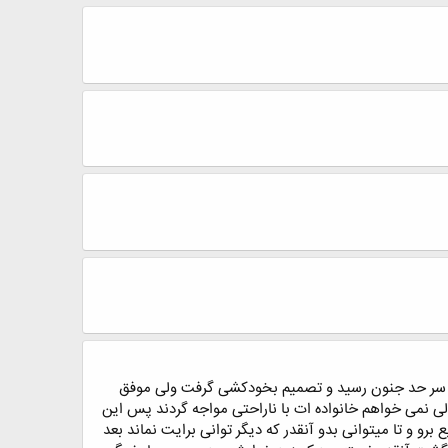
 ب سر حد جنون رسید و تصمیم بخودکشی گرفت ولی موفق
نمی خواهم خانواده ات با ناراحتی مواجه گردند پس این
رو و تا میتوانی بدو آنقدر که دیگر توانی برایت نماند بعد