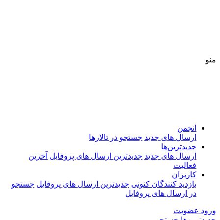
منو
انجمن
ارسال های جدید
جستجو در تالارها
جدیدترین‌ها
ارسال های جدید
جدیدترین ارسال های پروفایل
آخرین
فعالیت
کاربران
بازدید کنندگان کنونی
جدیدترین ارسال های پروفایل
جستجو
در ارسال های پروفایل
ورود
عضویت
جدیدترین‌ها
جستجو