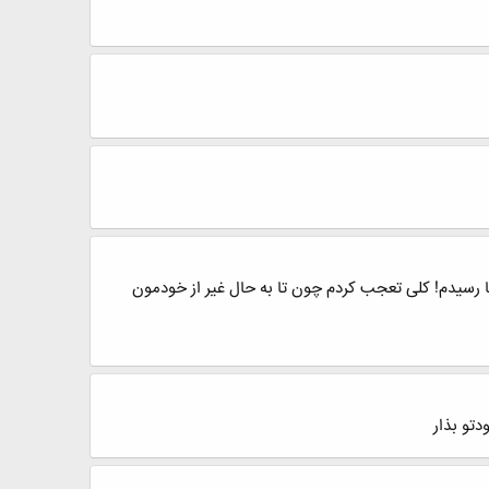
 رسیدم! کلی تعجب کردم چون تا به حال غیر از خودمون
تو بذار