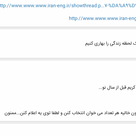
ttp://www.www.www.iran-eng.ir/showthread.p...7-%DA%A9%
http://www.www.www.iran-en
 لحظه زندگی را بهاری کنیم
ریم قبل از سال نو...
 خالیه هر تعداد می خوان انتخاب کنن و لطفا توی یه اعلام کنن...ممنون