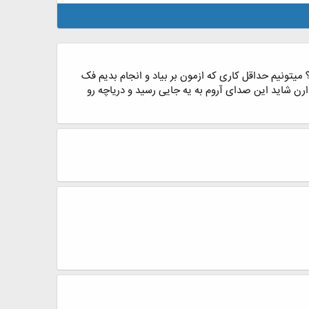
یتونیم حداقل کاری که ازمون بر بیاد و انجام بدیم فک
ارن شاید این صدای آروم به یه جایی رسید و دریاچه رو