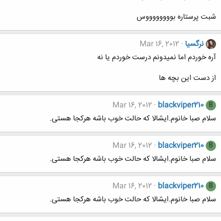
شبت پرستاره بووووووووس
نرگسیا
Mar 16, 2012
آره خوردم اما نمیدونم درست خوردم یا نه
از دست این بچه ها
Mar 16, 2012
blackviper210
B
سلام صبا خانوم.ايشالا كه حالت خوب باشه هركجا هستی.
Mar 16, 2012
blackviper210
B
سلام صبا خانوم.ايشالا كه حالت خوب باشه هركجا هستی.
Mar 16, 2012
blackviper210
B
سلام صبا خانوم.ايشالا كه حالت خوب باشه هركجا هستی.