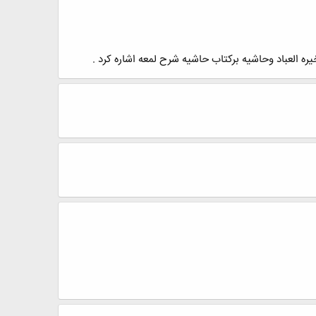
ره العباد وحاشیه برکتاب حاشیه شرح لمعه اشاره کرد .