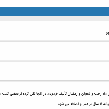
و
ل ماه رجب و شعبان و رمضان تألیف فرموده، در آنجا نقل کرده از بعضی کتب :
می شود.