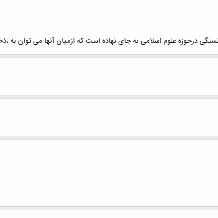
نگی درحوزه علوم اسلامی به جای نهاده است که ازمیان آنها می توان به ،ذخی