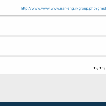
http://www.www.www.iran-eng.ir/group.php?gm