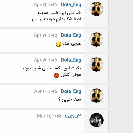
Apr 19, 2015
Dota_Eng
خدایش این خیلی شبیته
اصلا شک دارم خودت نباشی
Apr 19, 2015
Dota_Eng
غیرتی شدم
Apr 19, 2015
Dota_Eng
نکبت این عکسه خیلی شبیه خودته
عوض کنش
Apr 10, 2015
Dota_Eng
سلام خوبی ؟
Mar 21, 2015
dzzv_13