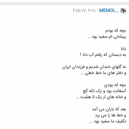
Feb 17, 2010
MEMOL...
بچه که بودم
پیشانی ام سفید بود ...
بابا
به دبستان که رفتم آب داد !
ما گلهای خندان شدیم و فرزندان ایران
و دفتر های ما خط خطی ...
بچه که بودی
آسفالت بود و یک تکه گچ
و خانه های از یک تا هشت ...
بعد که باران می آمد
و خط ها را می برد
تکلیف ما سفید بود ...