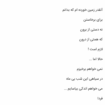
آنقدر زمین خورده ام که بدانم
برای برخاستن
نه دستی از برون
که همتی از درون
لازم است !
حالا اما ...
نمی خواهم برخیزم
در سیاهی این شب بی ماه
می خواهم اندکی بیاسایم ...
فردا