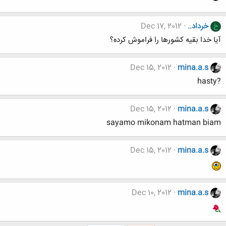
خرداد..
Dec 17, 2012
خ
آیا خدا بقیه کشورها را فراموش کرده؟
Dec 15, 2012
mina.a.s
?hasty
Dec 15, 2012
mina.a.s
sayamo mikonam hatman biam
Dec 15, 2012
mina.a.s
Dec 10, 2012
mina.a.s