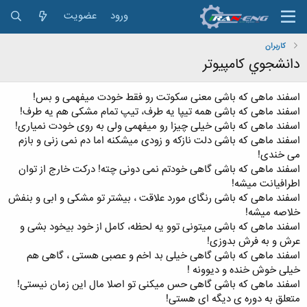
ورود
عضویت
کاربران
دانشجوي كامپيوتر
اسفند ماهی که باشی معنی سکوتت رو فقط خودت میفهمی و بس!
اسفند ماهی که باشی همه تیپا یه طرف، تیپ تمام مشکی هم یه طرف!
اسفند ماهی که باشی خیلی چیزا رو میفهمی ولی به روی خودت نمیاری!
اسفند ماهی که باشی دلت نازکه و زودی میشکنه اما دم نمی زنی و بازم
می خندی!
اسفند ماهی که باشی گاهی خودتم نمی دونی چته! درکت خارج از توان
اطرافیانت میشه!
اسفند ماهی که باشی رنگای مورد علاقت ، بیشتر تو مشکی و ابی و بنفش
خلاصه میشه!
اسفند ماهی که باشی میتونی توو یه لحظه، کامل از خود بیخود بشی و
عرش و به فرش بدوزی!
اسفند ماهی که باشی گاهی خیلی بد اخم و عصبی هستی ، گاهی هم
خیلی خوش خنده و دیوونه !
اسفند ماهی که باشی گاهی حس میکنی تو اصلا مال این زمان نیستی!
متعلق به دوره ی دیگه ای هستی!