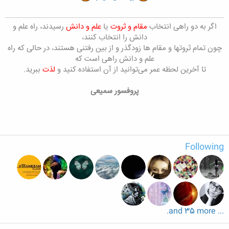
اگر به دو راهی انتخاب
مقام و ثروت
یا
علم و دانش
رسیدند، راه علم و
دانش را انتخاب کنند،
چون تمام ثروتها و مقام ها زودگذر و از بین رفتنی هستند، در حالی که راه
علم و دانش راهی است که
تا آخرین لحظه عمر می‌توانید از آن استفاده کنید و
لذت
ببرید.
پروفسور سمیعی
Following
... and 35 more.