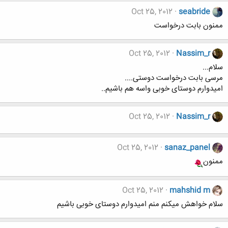
Oct 25, 2012
seabride
ممنون بابت درخواست
Oct 25, 2012
Nassim_r
سلام...
مرسی بابت درخواست دوستی....
امیدوارم دوستای خوبی واسه هم باشیم..
Oct 25, 2012
Nassim_r
Oct 25, 2012
sanaz_panel
ممنون
Oct 25, 2012
mahshid m
سلام خواهش میکنم منم امیدوارم دوستای خوبی باشیم